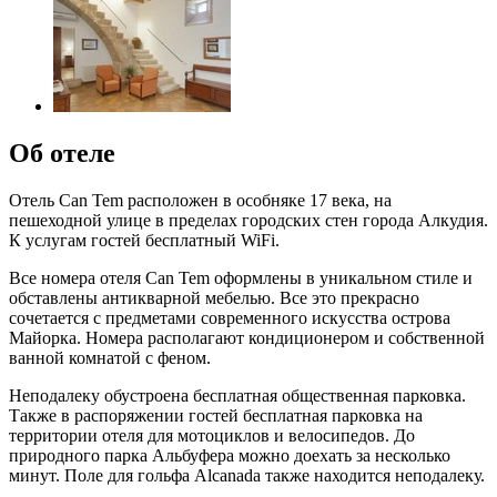
Об отеле
Отель Can Tem расположен в особняке 17 века, на
пешеходной улице в пределах городских стен города Алкудия.
К услугам гостей бесплатный WiFi.
Все номера отеля Can Tem оформлены в уникальном стиле и
обставлены антикварной мебелью. Все это прекрасно
сочетается с предметами современного искусства острова
Майорка. Номера располагают кондиционером и собственной
ванной комнатой с феном.
Неподалеку обустроена бесплатная общественная парковка.
Также в распоряжении гостей бесплатная парковка на
территории отеля для мотоциклов и велосипедов. До
природного парка Альбуфера можно доехать за несколько
минут. Поле для гольфа Alcanada также находится неподалеку.