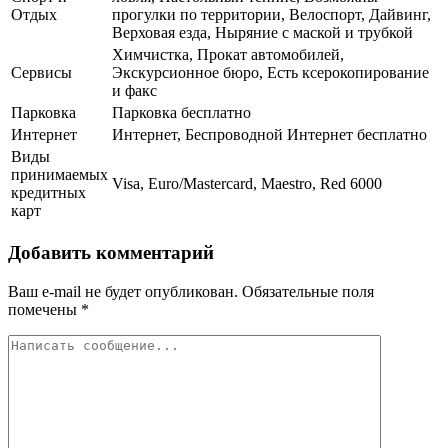
Отдых
прогулки по территории, Велоспорт, Дайвинг,
Верховая езда, Ныряние с маской и трубкой
Химчистка, Прокат автомобилей,
Сервисы
Экскурсионное бюро, Есть ксерокопирование
и факс
Парковка
Парковка бесплатно
Интернет
Интернет, Беспроводной Интернет бесплатно
Виды
принимаемых
Visa, Euro/Mastercard, Maestro, Red 6000
кредитных
карт
Добавить комментарий
Ваш e-mail не будет опубликован.
Обязательные поля
помечены
*