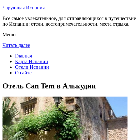
Чарующая Испания
Все самое увлекательное, для отправляющихся в путешествие
по Испании: отели, достопримечательности, места отдыха.
Меню
Читать далее
Главная
Карта Испании
Отели Испании
О сайте
Отель Can Tem в Алькудии