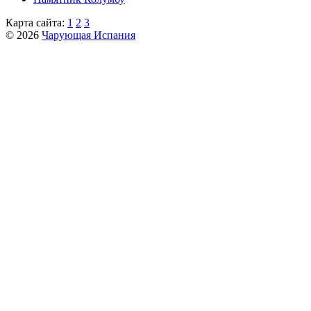
Карта сайта:
1
2
3
© 2026
Чарующая Испания