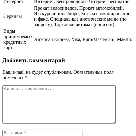
Интернет
Интернет, Беспроводной Интернет бесплатно
Прокат велосипедов, Прокат автомобилей,
Экскурсионное бюро, Есть ксерокопирование
Сервисы
и факс, Специальные диетические меню (по
запросу), Торговый автомат (напитки)
Виды
принимаемых
American Express, Visa, Euro/Mastercard, Maestro
кредитных
карт
Добавить комментарий
Ваш e-mail не будет опубликован.
Обязательные поля
помечены
*