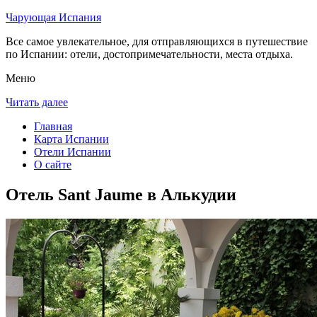
Чарующая Испания
Все самое увлекательное, для отправляющихся в путешествие
по Испании: отели, достопримечательности, места отдыха.
Меню
Читать далее
Главная
Карта Испании
Отели Испании
О сайте
Отель Sant Jaume в Алькудии