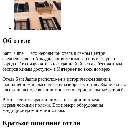
Об отеле
Sant Jaume — это небольшой отель в самом центре
средневекового Алкудиа, окруженный стенами старого
города. Это очаровательное здание XIX века с бесплатным
беспроводным доступом в Интернет во всех номерах.
Отель Sant Jaume расположен в историческом здании,
выполненном в классическом майорском стиле. Здание было
восстановлено, сохранив множество оригинальные деталей.
В отеле есть терраса и номера с традиционными
керамическими полами. Все номера оборудованы
кондиционером и мини-баром.
Краткое описание отеля