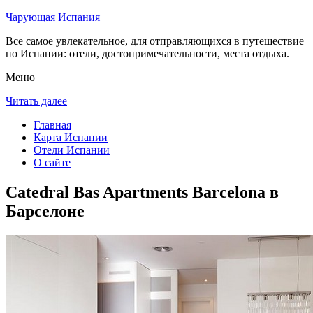
Чарующая Испания
Все самое увлекательное, для отправляющихся в путешествие
по Испании: отели, достопримечательности, места отдыха.
Меню
Читать далее
Главная
Карта Испании
Отели Испании
О сайте
Catedral Bas Apartments Barcelona в
Барселоне