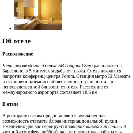
Об отеле
Расположение
Четырехзвездочный отель SB Diagonal Zero
расположен в
Барселоне, в 5 минутах ходьбы от пляжа. Отель находится
напротив конференц-центра Forum. Станция метро El Maresme
и остановки наземного общественного транспорта – в
непосредственной близости от отеля. Расстояние от
международного аэропорта составляет 18,5 км.
В отеле
В ресторане гостям предоставляется великолепная
возможность отведать блюда интернациональной кухни.
Ежедневно для вас сервируется
завтрак «шведский стол»
. В
уютной атмосфере лобби-бара гости могут расслабиться за