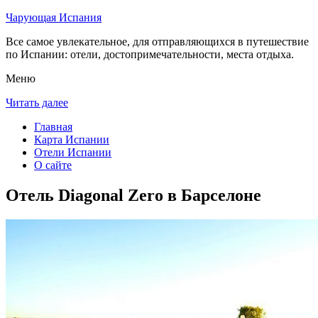
Чарующая Испания
Все самое увлекательное, для отправляющихся в путешествие
по Испании: отели, достопримечательности, места отдыха.
Меню
Читать далее
Главная
Карта Испании
Отели Испании
О сайте
Отель Diagonal Zero в Барселоне