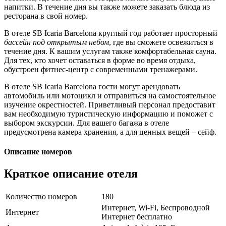
напитки. В течение дня вы также можете заказать блюда из
ресторана в свой номер.
В отеле SB Icaria Barcelona круглый год работает просторный
бассейн под открытым небом
, где вы сможете освежиться в
течение дня. К вашим услугам также комфортабельная сауна.
Для тех, кто хочет оставаться в форме во время отдыха,
обустроен фитнес-центр с современными тренажерами.
В отеле SB Icaria Barcelona гости могут арендовать
автомобиль или мотоцикл и отправиться на самостоятельное
изучение окрестностей. Приветливый персонал предоставит
вам необходимую туристическую информацию и поможет с
выбором экскурсии. Для вашего багажа в отеле
предусмотрена камера хранения, а для ценных вещей – сейф.
Описание номеров
Краткое описание отеля
Количество номеров
180
Интернет, Wi-Fi, Беспроводной
Интернет
Интернет бесплатно