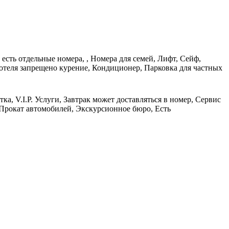
есть отдельные номера, , Номера для семей, Лифт, Сейф,
отеля запрещено курение, Кондиционер, Парковка для частных
а, V.I.P. Услуги, Завтрак может доставляться в номер, Сервис
 Прокат автомобилей, Экскурсионное бюро, Есть