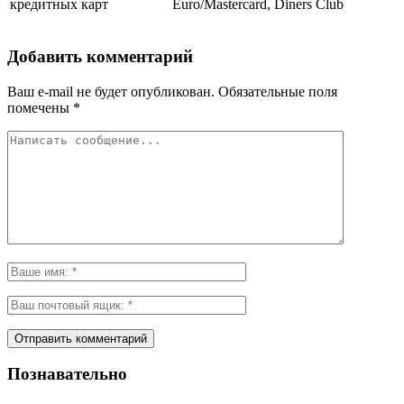
кредитных карт
Euro/Mastercard, Diners Club
Добавить комментарий
Ваш e-mail не будет опубликован.
Обязательные поля
помечены
*
Познавательно