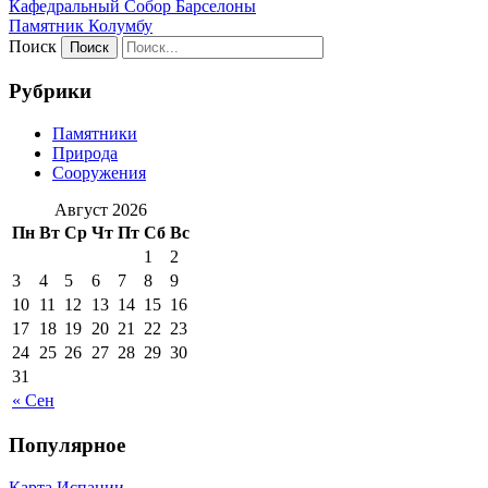
Кафeдрaльный Собор Барселоны
Пaмятник Колумбу
Поиск
Рубрики
Памятники
Природа
Сооружения
Август 2026
Пн
Вт
Ср
Чт
Пт
Сб
Вс
1
2
3
4
5
6
7
8
9
10
11
12
13
14
15
16
17
18
19
20
21
22
23
24
25
26
27
28
29
30
31
« Сен
Популярное
Карта Испании