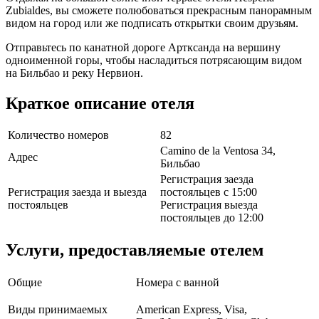
Zubialdes, вы сможете полюбоваться прекрасным панорамным
видом на город или же подписать открытки своим друзьям.
Отправьтесь по канатной дороге Артксанда на вершину
одноименной горы, чтобы насладиться потрясающим видом
на Бильбао и реку Нервион.
Краткое описание отеля
Количество номеров
82
Camino de la Ventosa 34,
Адрес
Бильбао
Регистрация заезда
Регистрация заезда и выезда
постояльцев с 15:00
постояльцев
Регистрация выезда
постояльцев до 12:00
Услуги, предоставляемые отелем
Общие
Номера с ванной
Виды принимаемых
American Express, Visa,