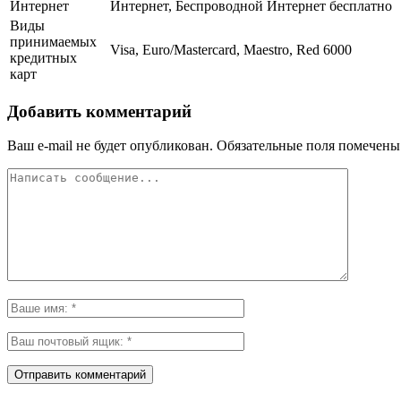
Интернет
Интернет, Беспроводной Интернет бесплатно
Виды
принимаемых
Visa, Euro/Mastercard, Maestro, Red 6000
кредитных
карт
Добавить комментарий
Ваш e-mail не будет опубликован.
Обязательные поля помечен