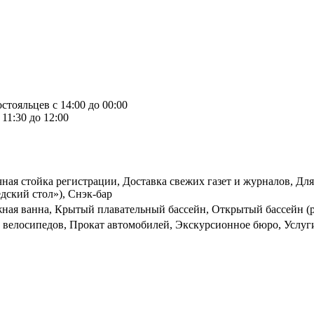
стояльцев с 14:00 до 00:00
11:30 до 12:00
чная стойка регистрации, Доставка свежих газет и журналов, Дл
дский стол»), Снэк-бар
ная ванна, Крытый плавательный бассейн, Открытый бассейн (р
 велосипедов, Прокат автомобилей, Экскурсионное бюро, Услуг