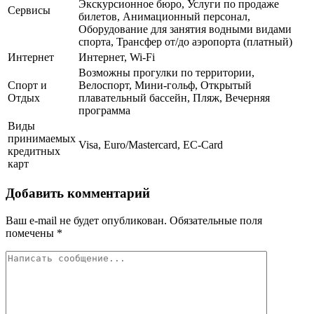
Экскурсионное бюро, Услуги по продаже
Сервисы
билетов, Анимационный персонал,
Оборудование для занятия водными видами
спорта, Трансфер от/до аэропорта (платный)
Интернет
Интернет, Wi-Fi
Возможны прогулки по территории,
Спорт и
Велоспорт, Мини-гольф, Открытый
Отдых
плавательный бассейн, Пляж, Вечерняя
программа
Виды
принимаемых
Visa, Euro/Mastercard, EC-Card
кредитных
карт
Добавить комментарий
Ваш e-mail не будет опубликован.
Обязательные поля
помечены
*