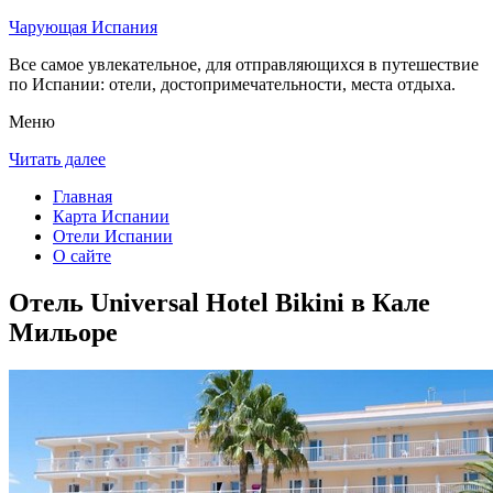
Чарующая Испания
Все самое увлекательное, для отправляющихся в путешествие
по Испании: отели, достопримечательности, места отдыха.
Меню
Читать далее
Главная
Карта Испании
Отели Испании
О сайте
Отель Universal Hotel Bikini в Кале
Мильоре