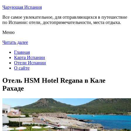
Чарующая Испания
Все самое увлекательное, для отправляющихся в путешествие
по Испании: отели, достопримечательности, места отдыха.
Меню
Читать далее
Главная
Карта Испании
Отели Испании
О сайте
Отель HSM Hotel Regana в Кале
Рахаде