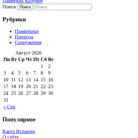
Пaмятник Колумбу
Поиск
Рубрики
Памятники
Природа
Сооружения
Август 2026
Пн
Вт
Ср
Чт
Пт
Сб
Вс
1
2
3
4
5
6
7
8
9
10
11
12
13
14
15
16
17
18
19
20
21
22
23
24
25
26
27
28
29
30
31
« Сен
Популярное
Карта Испании
О сайте