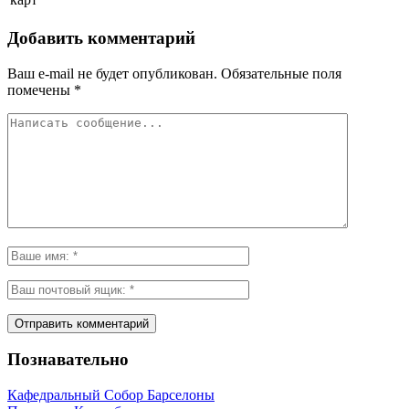
Добавить комментарий
Ваш e-mail не будет опубликован.
Обязательные поля
помечены
*
Познавательно
Кафeдрaльный Собор Барселоны