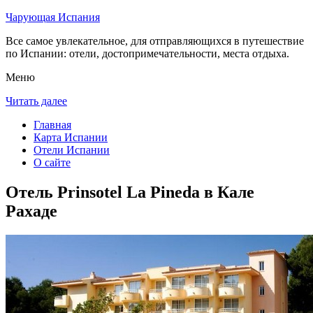
Чарующая Испания
Все самое увлекательное, для отправляющихся в путешествие
по Испании: отели, достопримечательности, места отдыха.
Меню
Читать далее
Главная
Карта Испании
Отели Испании
О сайте
Отель Prinsotel La Pineda в Кале
Рахаде