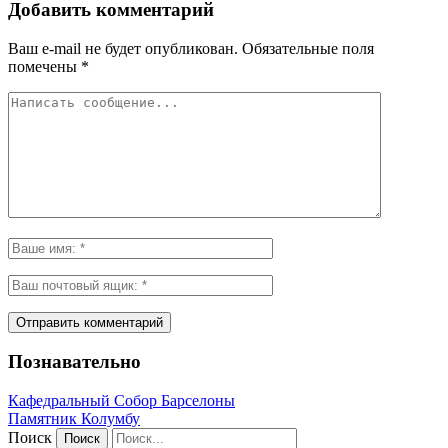
Добавить комментарий
Ваш e-mail не будет опубликован.
Обязательные поля
помечены
*
Познавательно
Кафeдрaльный Собор Барселоны
Пaмятник Колумбу
Поиск