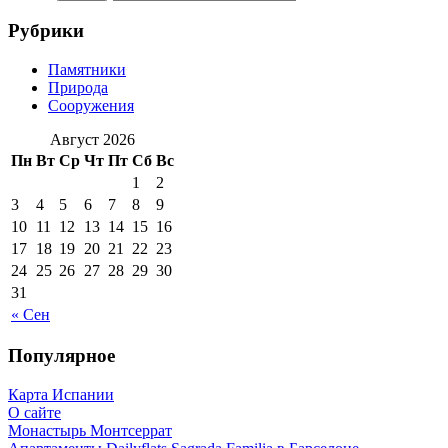
Рубрики
Памятники
Природа
Сооружения
Август 2026
Пн
Вт
Ср
Чт
Пт
Сб
Вс
1
2
3
4
5
6
7
8
9
10
11
12
13
14
15
16
17
18
19
20
21
22
23
24
25
26
27
28
29
30
31
« Сен
Популярное
Карта Испании
О сайте
Монастырь Монтсеррат