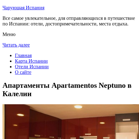
Чарующая Испания
Все самое увлекательное, для отправляющихся в путешествие
по Испании: отели, достопримечательности, места отдыха.
Меню
Читать далее
Главная
Карта Испании
Отели Испании
О сайте
Апартаменты Apartamentos Neptuno в
Калелии