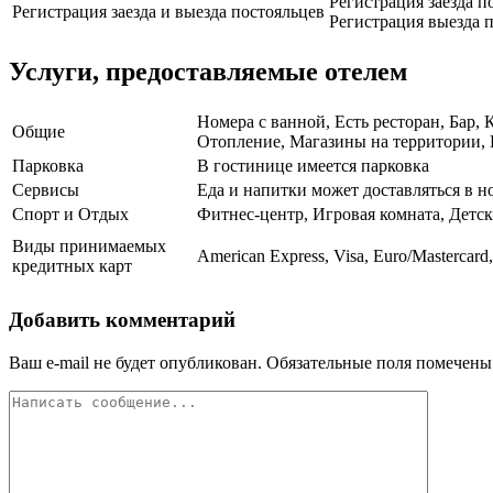
Регистрация заезда по
Регистрация заезда и выезда постояльцев
Регистрация выезда п
Услуги, предоставляемые отелем
Номера с ванной, Есть ресторан, Бар,
Общие
Отопление, Магазины на территории, 
Парковка
В гостинице имеется парковка
Сервисы
Еда и напитки может доставляться в 
Спорт и Отдых
Фитнес-центр, Игровая комната, Детс
Виды принимаемых
American Express, Visa, Euro/Mastercard
кредитных карт
Добавить комментарий
Ваш e-mail не будет опубликован.
Обязательные поля помечен