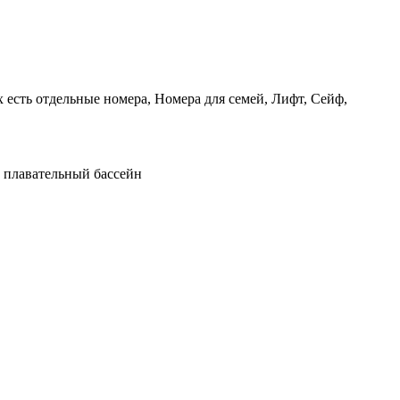
х есть отдельные номера, Номера для семей, Лифт, Сейф,
 плавательный бассейн