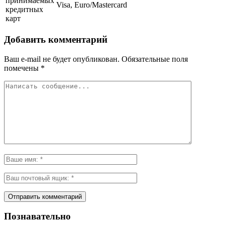
принимаемых
Visa, Euro/Mastercard
кредитных
карт
Добавить комментарий
Ваш e-mail не будет опубликован.
Обязательные поля
помечены
*
Познавательно