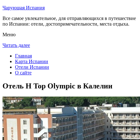
Чарующая Испания
Все самое увлекательное, для отправляющихся в путешествие
по Испании: отели, достопримечательности, места отдыха.
Меню
Читать далее
Главная
Карта Испании
Отели Испании
О сайте
Отель H Top Olympic в Калелии