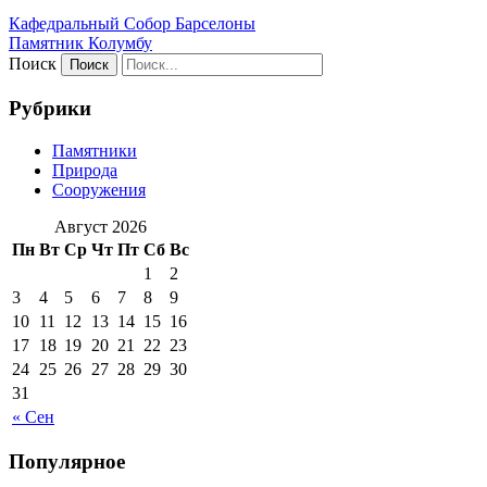
Кафeдрaльный Собор Барселоны
Пaмятник Колумбу
Поиск
Рубрики
Памятники
Природа
Сооружения
Август 2026
Пн
Вт
Ср
Чт
Пт
Сб
Вс
1
2
3
4
5
6
7
8
9
10
11
12
13
14
15
16
17
18
19
20
21
22
23
24
25
26
27
28
29
30
31
« Сен
Популярное