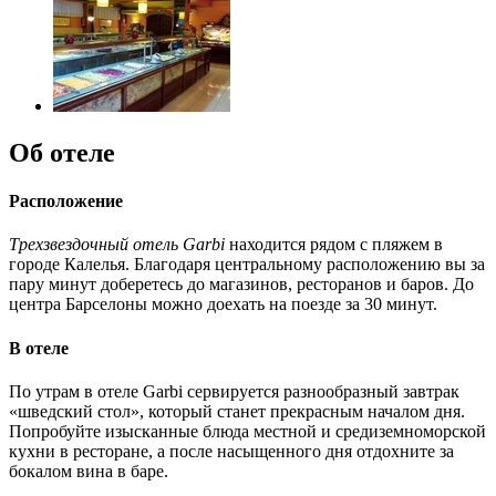
Об отеле
Расположение
Трехзвездочный отель Garbi
находится рядом с пляжем в
городе Калелья. Благодаря центральному расположению вы за
пару минут доберетесь до магазинов, ресторанов и баров. До
центра Барселоны можно доехать на поезде за 30 минут.
В отеле
По утрам в отеле Garbi сервируется разнообразный завтрак
«шведский стол», который станет прекрасным началом дня.
Попробуйте изысканные блюда местной и средиземноморской
кухни в ресторане, а после насыщенного дня отдохните за
бокалом вина в баре.