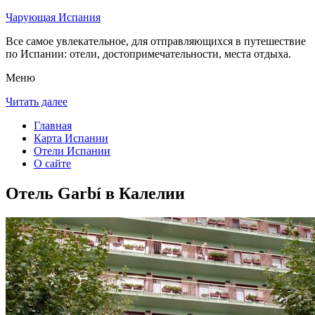
Чарующая Испания
Все самое увлекательное, для отправляющихся в путешествие
по Испании: отели, достопримечательности, места отдыха.
Меню
Читать далее
Главная
Карта Испании
Отели Испании
О сайте
Отель Garbí в Калелии