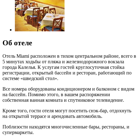
Об отеле
Отель Miami расположен в тихом центральном районе, всего в
5 минутах ходьбы от пляжа и железнодорожного вокзала
города Калелья. К услугам гостей круглосуточная стойка
регистрации, открытый бассейн и ресторан, работающий по
системе «шведский стол».
Все номера оборудованы кондиционером и балконом с видом
на бассейн. Помимо этого, в вашем распоряжении
собственная ванная комната и спутниковое телевидение.
Кроме того, гости отеля могут посетить снэк-бар, отдохнуть
на открытой террасе и арендовать автомобиль.
Поблизости находятся многочисленные бары, рестораны, и
супермаркеты.