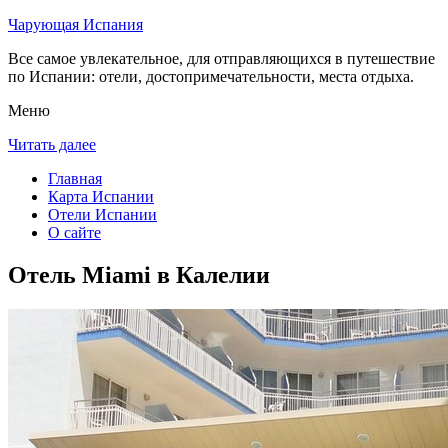
Чарующая Испания
Все самое увлекательное, для отправляющихся в путешествие
по Испании: отели, достопримечательности, места отдыха.
Меню
Читать далее
Главная
Карта Испании
Отели Испании
О сайте
Отель Miami в Калелии