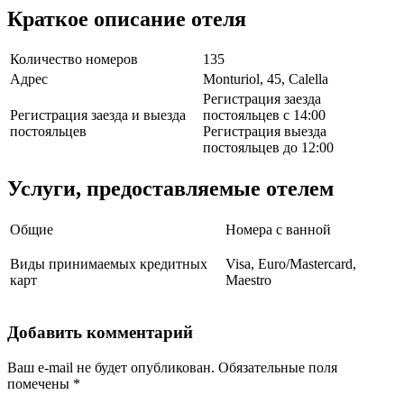
Краткое описание отеля
Количество номеров
135
Адрес
Monturiol, 45, Calella
Регистрация заезда
Регистрация заезда и выезда
постояльцев с 14:00
постояльцев
Регистрация выезда
постояльцев до 12:00
Услуги, предоставляемые отелем
Общие
Номера с ванной
Виды принимаемых кредитных
Visa, Euro/Mastercard,
карт
Maestro
Добавить комментарий
Ваш e-mail не будет опубликован.
Обязательные поля
помечены
*