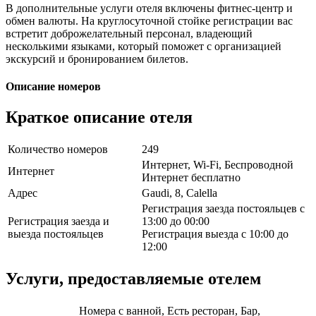
В дополнительные услуги отеля включены фитнес-центр и
обмен валюты. На круглосуточной стойке регистрации вас
встретит доброжелательный персонал, владеющий
несколькими языками, который поможет с организацией
экскурсий и бронированием билетов.
Описание номеров
Краткое описание отеля
Количество номеров
249
Интернет, Wi-Fi, Беспроводной
Интернет
Интернет бесплатно
Адрес
Gaudi, 8, Calella
Регистрация заезда постояльцев с
Регистрация заезда и
13:00 до 00:00
выезда постояльцев
Регистрация выезда с 10:00 до
12:00
Услуги, предоставляемые отелем
Номера с ванной, Есть ресторан, Бар,