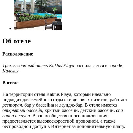
Об отеле
Расположение
Трехзвездочный отель Kaktus Playa
располагается в
городе
Калелья
.
В отеле
На территории отеля Kaktus Playa, который идеально
подходит для семейного отдыха и деловых визитов, работает
ресторан
, бар у бассейна и лаундж-бар. В отеле имеется
открытый бассейн
, крытый бассейн, детский бассейн,
спа-
ванна и сауна
. В зонах общественного пользования
предоставляется высокоскоростной проводной, а также
беспроводной доступ в Интернет за дополнительную плату.