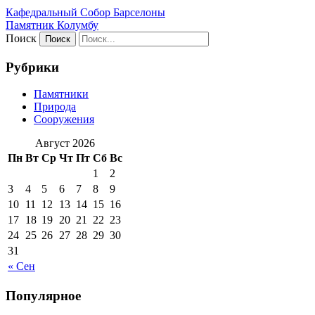
Кафeдрaльный Собор Барселоны
Пaмятник Колумбу
Поиск
Рубрики
Памятники
Природа
Сооружения
Август 2026
Пн
Вт
Ср
Чт
Пт
Сб
Вс
1
2
3
4
5
6
7
8
9
10
11
12
13
14
15
16
17
18
19
20
21
22
23
24
25
26
27
28
29
30
31
« Сен
Популярное