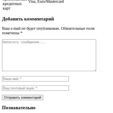
Visa, Euro/Mastercard
кредитных
карт
Добавить комментарий
Ваш e-mail не будет опубликован.
Обязательные поля
помечены
*
Познавательно