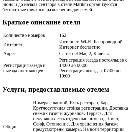
июня и до начала сентября в отеле Maritim организуются
бесплатные пляжные развлечения для семей.
Краткое описание отеля
Количество номеров
162
Интернет, Wi-Fi, Беспроводной
Интернет
Интернет бесплатно
Адрес
Carrer del Mar, 2, Калелья
Регистрация заезда постояльцев с
Регистрация заезда и
14:00 до 00:00
выезда постояльцев
Регистрация выезда с 07:00 до
10:00
Услуги, предоставляемые отелем
Номера с ванной, Есть ресторан, Бар,
Круглосуточная стойка регистрации, Доставка
свежих газет и журналов, Терраса, Для
некурящих есть отдельные номера, , Лифт,
Сейф, Отопление, Для храненения багажа
Общие
предусмотрены камеры, На всей территории