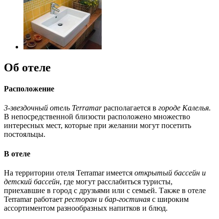
Об отеле
Расположение
3-звездочный отель Terramar
располагается в
городе Калелья
.
В непосредственной близости расположено множество
интересных мест, которые при желании могут посетить
постояльцы.
В отеле
На территории отеля Terramar имеется
открытый бассейн и
детский бассейн
, где могут расслабиться туристы,
приехавшие в город с друзьями или с семьей. Также в отеле
Terramar работает
ресторан и бар-гостиная
с широким
ассортиментом разнообразных напитков и блюд.