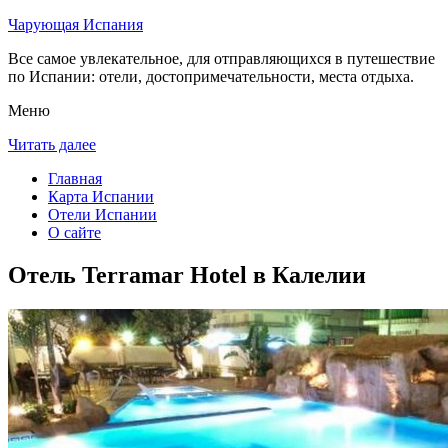
Чарующая Испания
Все самое увлекательное, для отправляющихся в путешествие
по Испании: отели, достопримечательности, места отдыха.
Меню
Читать далее
Главная
Карта Испании
Отели Испании
О сайте
Отель Terramar Hotel в Калелии