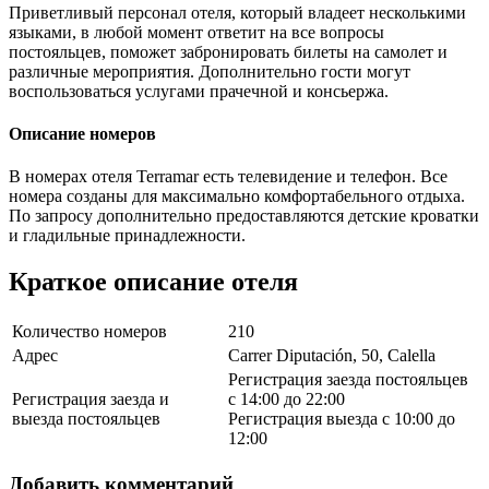
Приветливый персонал отеля, который владеет несколькими
языками, в любой момент ответит на все вопросы
постояльцев, поможет забронировать билеты на самолет и
различные мероприятия. Дополнительно гости могут
воспользоваться услугами прачечной и консьержа.
Описание номеров
В номерах отеля Terramar есть телевидение и телефон. Все
номера созданы для максимально комфортабельного отдыха.
По запросу дополнительно предоставляются детские кроватки
и гладильные принадлежности.
Краткое описание отеля
Количество номеров
210
Адрес
Carrer Diputación, 50, Calella
Регистрация заезда постояльцев
Регистрация заезда и
с 14:00 до 22:00
выезда постояльцев
Регистрация выезда с 10:00 до
12:00
Добавить комментарий