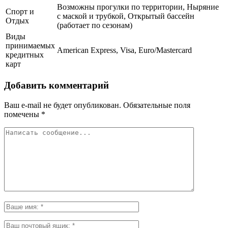
Возможны прогулки по территории, Ныряние
Спорт и
с маской и трубкой, Открытый бассейн
Отдых
(работает по сезонам)
Виды
принимаемых
American Express, Visa, Euro/Mastercard
кредитных
карт
Добавить комментарий
Ваш e-mail не будет опубликован.
Обязательные поля
помечены
*