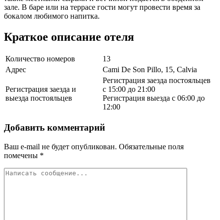
зале. В баре или на террасе гости могут провести время за
бокалом любимого напитка.
Краткое описание отеля
Количество номеров
13
Адрес
Cami De Son Pillo, 15, Calvia
Регистрация заезда постояльцев
Регистрация заезда и
с 15:00 до 21:00
выезда постояльцев
Регистрация выезда с 06:00 до
12:00
Добавить комментарий
Ваш e-mail не будет опубликован.
Обязательные поля
помечены
*