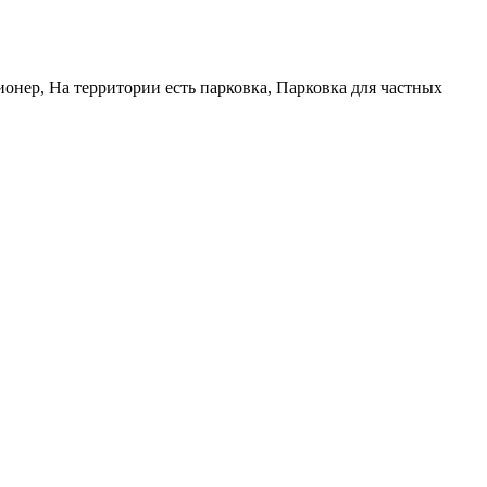
онер, На территории есть парковка, Парковка для частных