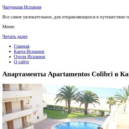
Чарующая Испания
Все самое увлекательное, для отправляющихся в путешествие п
Меню
Читать далее
Главная
Карта Испании
Отели Испании
О сайте
Апартаменты Apartamentos Colibri в К