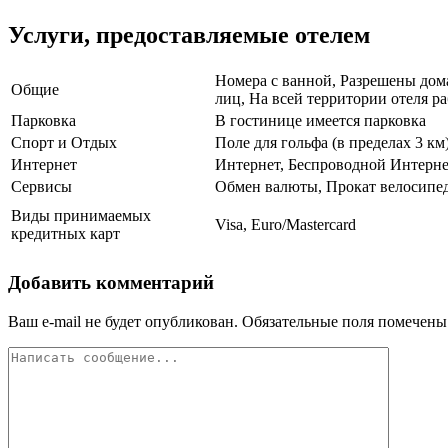
Услуги, предоставляемые отелем
Номера с ванной, Разрешены дома
Общие
лиц, На всей территории отеля ра
Парковка
В гостинице имеется парковка
Спорт и Отдых
Поле для гольфа (в пределах 3 км
Интернет
Интернет, Беспроводной Интерне
Сервисы
Обмен валюты, Прокат велосипед
Виды принимаемых
Visa, Euro/Mastercard
кредитных карт
Добавить комментарий
Ваш e-mail не будет опубликован.
Обязательные поля помечен