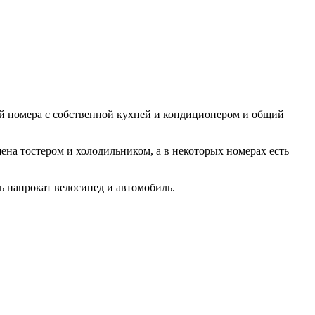
стей номера с собственной кухней и кондиционером и общий
ена тостером и холодильником, а в некоторых номерах есть
ь напрокат велосипед и автомобиль.