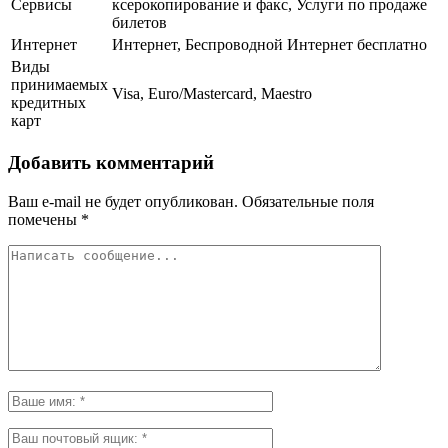
Сервисы
ксерокопирование и факс, Услуги по продаже
билетов
Интернет
Интернет, Беспроводной Интернет бесплатно
Виды
принимаемых
Visa, Euro/Mastercard, Maestro
кредитных
карт
Добавить комментарий
Ваш e-mail не будет опубликован.
Обязательные поля
помечены
*