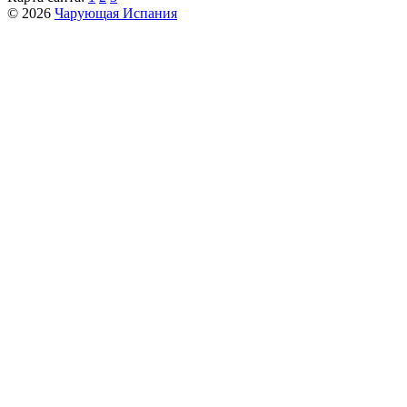
© 2026
Чарующая Испания