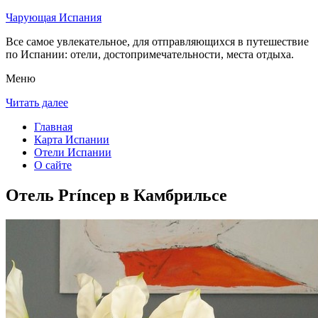
Чарующая Испания
Все самое увлекательное, для отправляющихся в путешествие
по Испании: отели, достопримечательности, места отдыха.
Меню
Читать далее
Главная
Карта Испании
Отели Испании
О сайте
Отель Príncep в Камбрильсе