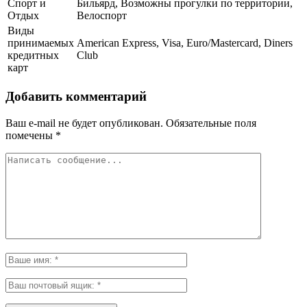
Спорт и
Бильярд, Возможны прогулки по территории,
Отдых
Велоспорт
Виды
принимаемых
American Express, Visa, Euro/Mastercard, Diners
кредитных
Club
карт
Добавить комментарий
Ваш e-mail не будет опубликован.
Обязательные поля
помечены
*