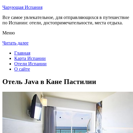
Чарующая Испания
Все самое увлекательное, для отправляющихся в путешествие
по Испании: отели, достопримечательности, места отдыха.
Меню
Читать далее
Главная
Карта Испании
Отели Испании
О сайте
Отель Java в Кане Пастилии