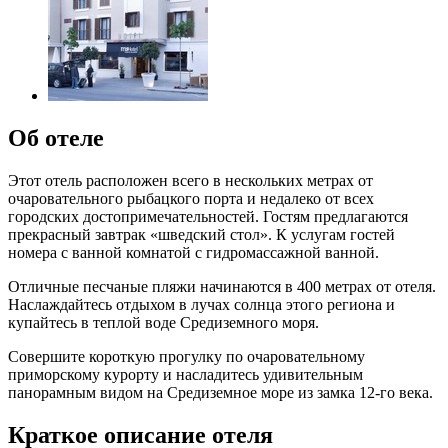
Об отеле
Этот отель расположен всего в нескольких метрах от
очаровательного рыбацкого порта и недалеко от всех
городских достопримечательностей. Гостям предлагаются
прекрасный завтрак «шведский стол». К услугам гостей
номера с ванной комнатой с гидромассажной ванной.
Отличные песчаные пляжи начинаются в 400 метрах от отеля.
Наслаждайтесь отдыхом в лучах солнца этого региона и
купайтесь в теплой воде Средиземного моря.
Совершите короткую прогулку по очаровательному
приморскому курорту и насладитесь удивительным
панорамным видом на Средиземное море из замка 12-го века.
Краткое описание отеля