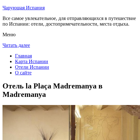
Чарующая Испания
Все самое увлекательное, для отправляющихся в путешествие
по Испании: отели, достопримечательности, места отдыха.
Меню
Читать далее
Главная
Карта Испании
Отели Испании
О сайте
Отель la Plaça Madremanya в
Madremanya