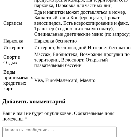
парковка, Парковка для частных лиц
Еда и напитки может доставляться в номер,
Банкетный зал и Конференц-зал, Прокат
Сервисы
велосипедов, Есть ксерокопирование и факс,
Трансфер (за дополнительную плату),
Специальные диетические меню (по запросу)
Парковка
Парковка бесплатно
Интернет
Интернет, Беспроводной Интернет бесплатно
Массаж, Библиотека, Возможны прогулки по
Спорт и
территории, Велоспорт, Открытый
Отдых
плавательный бассейн
Виды
принимаемых
Visa, Euro/Mastercard, Maestro
кредитных
карт
Добавить комментарий
Ваш e-mail не будет опубликован.
Обязательные поля
помечены
*