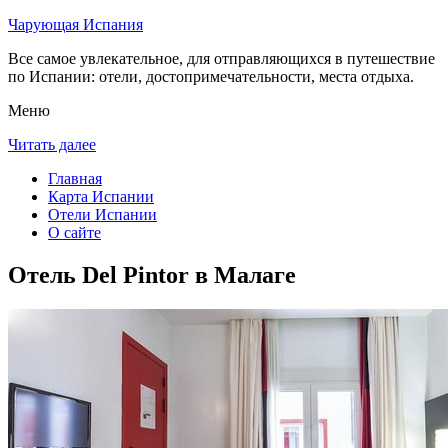
Чарующая Испания
Все самое увлекательное, для отправляющихся в путешествие
по Испании: отели, достопримечательности, места отдыха.
Меню
Читать далее
Главная
Карта Испании
Отели Испании
О сайте
Отель Del Pintor в Малаге