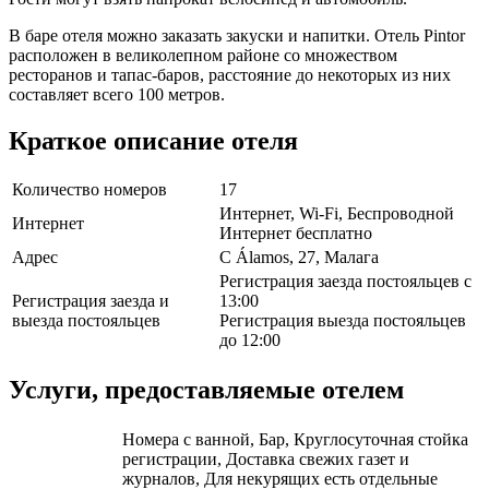
В баре отеля можно заказать закуски и напитки. Отель Pintor
расположен в великолепном районе со множеством
ресторанов и тапас-баров, расстояние до некоторых из них
составляет всего 100 метров.
Краткое описание отеля
Количество номеров
17
Интернет, Wi-Fi, Беспроводной
Интернет
Интернет бесплатно
Адрес
C Álamos, 27, Малага
Регистрация заезда постояльцев с
Регистрация заезда и
13:00
выезда постояльцев
Регистрация выезда постояльцев
до 12:00
Услуги, предоставляемые отелем
Номера с ванной, Бар, Круглосуточная стойка
регистрации, Доставка свежих газет и
журналов, Для некурящих есть отдельные