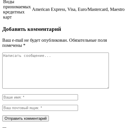
Виды
принимаемых
American Express, Visa, Euro/Mastercard, Maestro
кредитных
карт
Добавить комментарий
Ваш e-mail не будет опубликован.
Обязательные поля
помечены
*