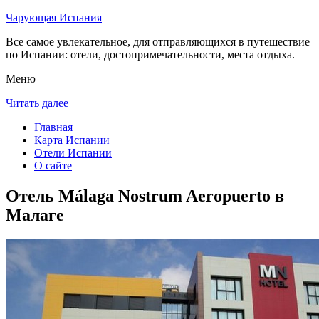
Чарующая Испания
Все самое увлекательное, для отправляющихся в путешествие
по Испании: отели, достопримечательности, места отдыха.
Меню
Читать далее
Главная
Карта Испании
Отели Испании
О сайте
Отель Málaga Nostrum Aeropuerto в
Малаге