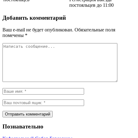
постояльцев до 11:00
Добавить комментарий
Ваш e-mail не будет опубликован.
Обязательные поля
помечены
*
Познавательно