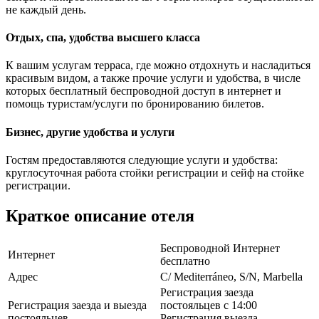
не каждый день.
Отдых, спа, удобства высшего класса
К вашим услугам терраса, где можно отдохнуть и насладиться
красивым видом, а также прочие услуги и удобства, в числе
которых бесплатный беспроводной доступ в интернет и
помощь туристам/услуги по бронированию билетов.
Бизнес, другие удобства и услуги
Гостям предоставляются следующие услуги и удобства:
круглосуточная работа стойки регистрации и сейф на стойке
регистрации.
Краткое описание отеля
Беспроводной Интернет
Интернет
бесплатно
Адрес
C/ Mediterráneo, S/N, Marbella
Регистрация заезда
Регистрация заезда и выезда
постояльцев с 14:00
постояльцев
Регистрация выезда