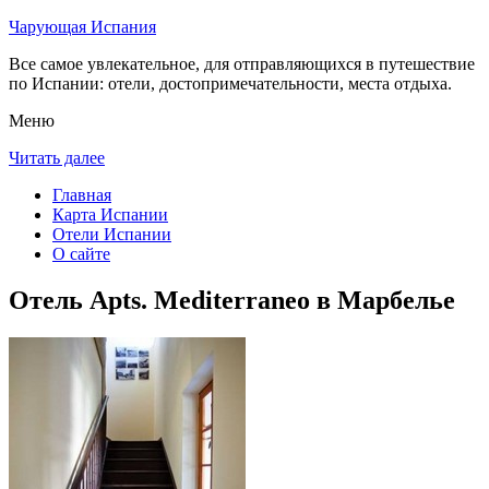
Чарующая Испания
Все самое увлекательное, для отправляющихся в путешествие
по Испании: отели, достопримечательности, места отдыха.
Меню
Читать далее
Главная
Карта Испании
Отели Испании
О сайте
Отель Apts. Mediterraneo в Марбелье