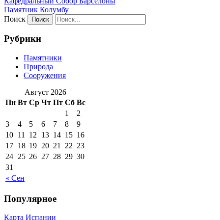
Кафeдрaльный Собор Барселоны
Пaмятник Колумбу
Поиск
Рубрики
Памятники
Природа
Сооружения
Август 2026
Пн
Вт
Ср
Чт
Пт
Сб
Вс
1
2
3
4
5
6
7
8
9
10
11
12
13
14
15
16
17
18
19
20
21
22
23
24
25
26
27
28
29
30
31
« Сен
Популярное
Карта Испании