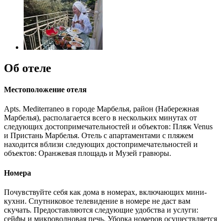
Об отеле
Местоположение отеля
Apts. Mediterraneo в городе Марбелья, район (Набережная
Марбелья), располагается всего в нескольких минутах от
следующих достопримечательностей и объектов: Пляж Venus
и Пристань Марбелья. Отель с апартаментами с пляжем
находится вблизи следующих достопримечательностей и
объектов: Оранжевая площадь и Музей гравюры.
Номера
Почувствуйте себя как дома в номерах, включающих мини-
кухни. Спутниковое телевидение в номере не даст вам
скучать. Предоставляются следующие удобства и услуги:
сейфы и микроволновая печь. Уборка номеров осуществляется