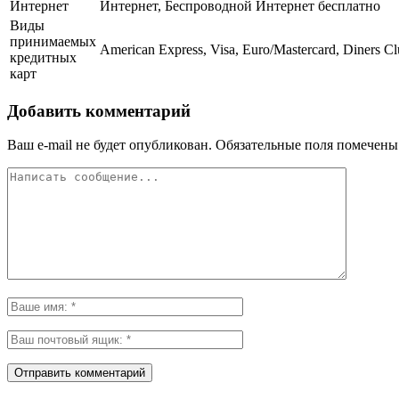
Интернет
Интернет, Беспроводной Интернет бесплатно
Виды
принимаемых
American Express, Visa, Euro/Mastercard, Diners C
кредитных
карт
Добавить комментарий
Ваш e-mail не будет опубликован.
Обязательные поля помечен