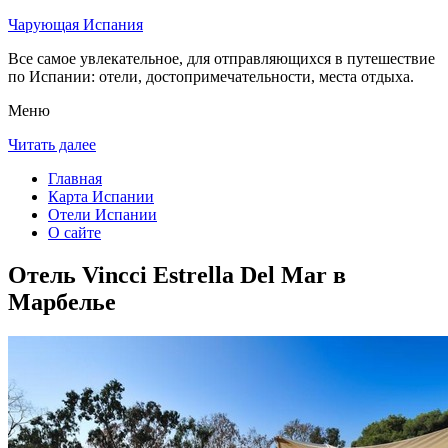
Чарующая Испания
Все самое увлекательное, для отправляющихся в путешествие
по Испании: отели, достопримечательности, места отдыха.
Меню
Читать далее
Главная
Карта Испании
Отели Испании
О сайте
Отель Vincci Estrella Del Mar в
Марбелье