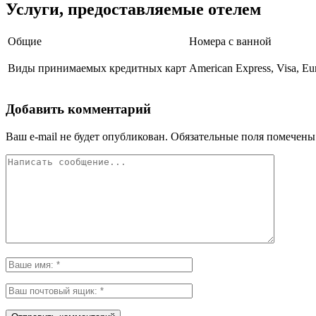
Услуги, предоставляемые отелем
Общие
Номера с ванной
Виды принимаемых кредитных карт
American Express, Visa, Eu
Добавить комментарий
Ваш e-mail не будет опубликован.
Обязательные поля помечен