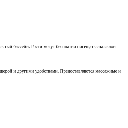
рытый бассейн. Гости могут бесплатно посещать спа-салон
ещерой и другими удобствами. Предоставляются массажные и