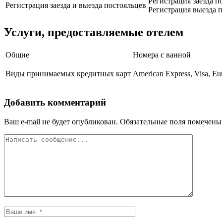
Регистрация заезда п
Регистрация заезда и выезда постояльцев
Регистрация выезда п
Услуги, предоставляемые отелем
Общие
Номера с ванной
Виды принимаемых кредитных карт
American Express, Visa, Eu
Добавить комментарий
Ваш e-mail не будет опубликован.
Обязательные поля помечен