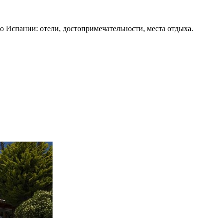
о Испании: отели, достопримечательности, места отдыха.