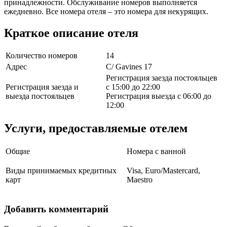
принадлежности. Обслуживание номеров выполняется
ежедневно. Все номера отеля – это номера для некурящих.
Краткое описание отеля
Количество номеров
14
Адрес
C/ Gavines 17
Регистрация заезда постояльцев
Регистрация заезда и
с 15:00 до 22:00
выезда постояльцев
Регистрация выезда с 06:00 до
12:00
Услуги, предоставляемые отелем
Общие
Номера с ванной
Виды принимаемых кредитных
Visa, Euro/Mastercard,
карт
Maestro
Добавить комментарий