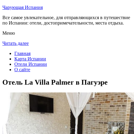
Чарующая Испания
Все самое увлекательное, для отправляющихся в путешествие
по Испании: отели, достопримечательности, места отдыха.
Меню
Читать далее
Главная
Карта Испании
Отели Испании
О сайте
Отель La Villa Palmer в Пагуэре