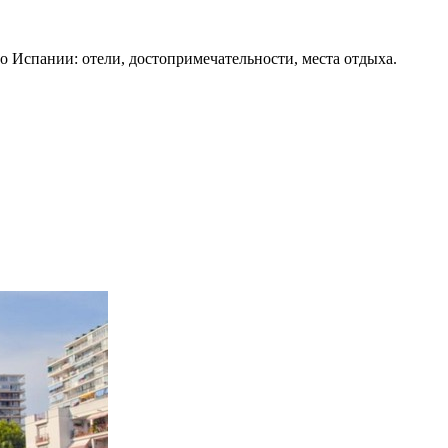
о Испании: отели, достопримечательности, места отдыха.