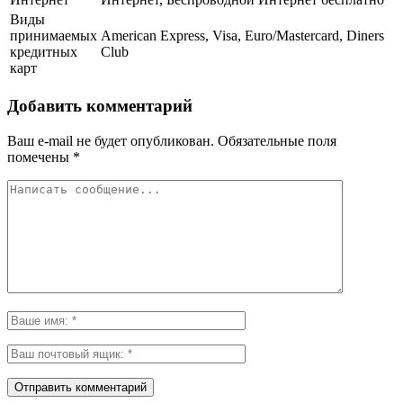
Виды
принимаемых
American Express, Visa, Euro/Mastercard, Diners
кредитных
Club
карт
Добавить комментарий
Ваш e-mail не будет опубликован.
Обязательные поля
помечены
*