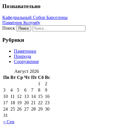
Познавательно
Кафeдрaльный Собор Барселоны
Пaмятник Колумбу
Поиск
Рубрики
Памятники
Природа
Сооружения
Август 2026
Пн
Вт
Ср
Чт
Пт
Сб
Вс
1
2
3
4
5
6
7
8
9
10
11
12
13
14
15
16
17
18
19
20
21
22
23
24
25
26
27
28
29
30
31
« Сен