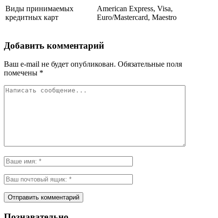
Виды принимаемых
American Express, Visa,
кредитных карт
Euro/Mastercard, Maestro
Добавить комментарий
Ваш e-mail не будет опубликован.
Обязательные поля
помечены
*
Познавательно