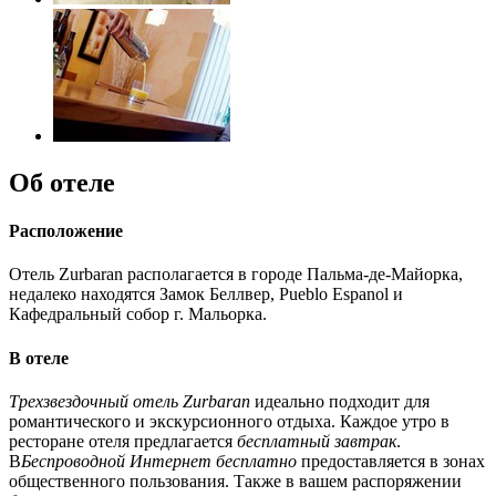
Об отеле
Расположение
Отель Zurbaran располагается в городе Пальма-де-Майорка,
недалеко находятся Замок Беллвер, Pueblo Espanol и
Кафедральный собор г. Мальорка.
В отеле
Трехзвездочный отель Zurbaran
идеально подходит для
романтического и экскурсионного отдыха. Каждое утро в
ресторане отеля предлагается
бесплатный завтрак
.
В
Беспроводной Интернет бесплатно
предоставляется в зонах
общественного пользования. Также в вашем распоряжении