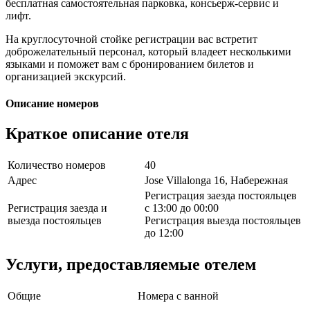
бесплатная самостоятельная парковка, консьерж-сервис и
лифт.
На круглосуточной стойке регистрации вас встретит
доброжелательный персонал, который владеет несколькими
языками и поможет вам с бронированием билетов и
организацией экскурсий.
Описание номеров
Краткое описание отеля
Количество номеров
40
Адрес
Jose Villalonga 16, Набережная
Регистрация заезда постояльцев
Регистрация заезда и
с 13:00 до 00:00
выезда постояльцев
Регистрация выезда постояльцев
до 12:00
Услуги, предоставляемые отелем
Общие
Номера с ванной