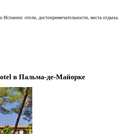
о Испании: отели, достопримечательности, места отдыха.
Hotel в Пальма-де-Майорке