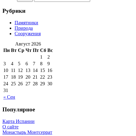
Рубрики
Памятники
Природа
Сооружения
Август 2026
Пн
Вт
Ср
Чт
Пт
Сб
Вс
1
2
3
4
5
6
7
8
9
10
11
12
13
14
15
16
17
18
19
20
21
22
23
24
25
26
27
28
29
30
31
« Сен
Популярное
Карта Испании
О сайте
Монастырь Монтсеррат