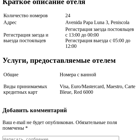
Краткое описание отеля
Количество номеров
24
Адрес
Avenida Papa Luna 3, Peniscola
Регистрация заезда постояльцев
Регистрация заезда и
с 13:00 до 00:00
выезда постояльцев
Регистрация выезда с 05:00 до
12:00
Услуги, предоставляемые отелем
Общие
Номера с ванной
Виды принимаемых
Visa, Euro/Mastercard, Maestro, Carte
кредитных карт
Bleue, Red 6000
Добавить комментарий
Ваш e-mail не будет опубликован.
Обязательные поля
помечены
*