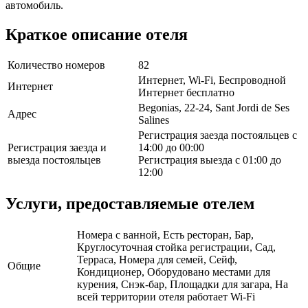
автомобиль.
Краткое описание отеля
Количество номеров
82
Интернет, Wi-Fi, Беспроводной
Интернет
Интернет бесплатно
Begonias, 22-24, Sant Jordi de Ses
Адрес
Salines
Регистрация заезда постояльцев с
Регистрация заезда и
14:00 до 00:00
выезда постояльцев
Регистрация выезда с 01:00 до
12:00
Услуги, предоставляемые отелем
Номера с ванной, Есть ресторан, Бар,
Круглосуточная стойка регистрации, Сад,
Терраса, Номера для семей, Сейф,
Общие
Кондиционер, Оборудовано местами для
курения, Снэк-бар, Площадки для загара, На
всей территории отеля работает Wi-Fi