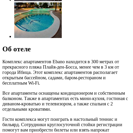
Об отеле
Комплекс апартаментов Ebano находится в 300 метрах от
прекрасного пляжа Плайя-ден-Босса, менее чем в 3 км от
города Ибица. Этот комплекс апартаментов располагает
открытым бассейном, садами, баром-рестораном и
бесплатным Wi-Fi.
Все апартаменты оснащены кондиционером и собственным
балконом. Также в апартаментах есть мини-кухня, гостиная с
диваном-кроватью и телевизором, а также спальня с 2
отдельными кроватями.
Гости комплекса могут поиграть в настольный теннис и
бильярд. Сотрудники круглосуточной стойки регистрации
помогут вам приобрести билеты или взять напрокат