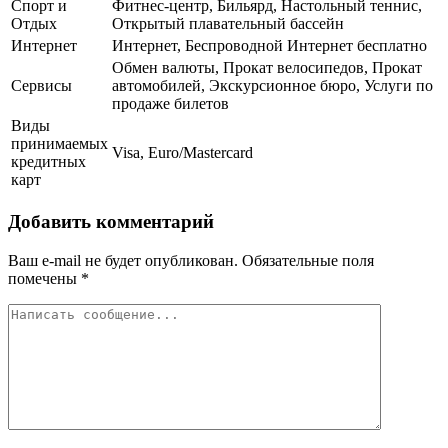
Спорт и
Фитнес-центр, Бильярд, Настольный теннис,
Отдых
Открытый плавательный бассейн
Интернет
Интернет, Беспроводной Интернет бесплатно
Обмен валюты, Прокат велосипедов, Прокат
Сервисы
автомобилей, Экскурсионное бюро, Услуги по
продаже билетов
Виды
принимаемых
Visa, Euro/Mastercard
кредитных
карт
Добавить комментарий
Ваш e-mail не будет опубликован.
Обязательные поля
помечены
*