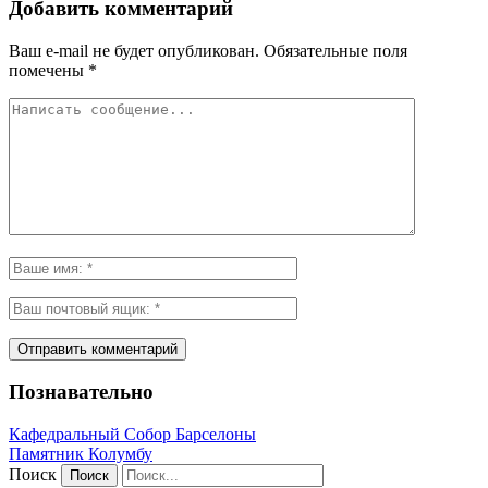
Добавить комментарий
Ваш e-mail не будет опубликован.
Обязательные поля
помечены
*
Познавательно
Кафeдрaльный Собор Барселоны
Пaмятник Колумбу
Поиск