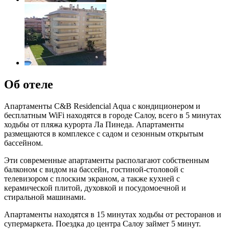
Об отеле
Апартаменты C&B Residencial Aqua с кондиционером и
бесплатным WiFi находятся в городе Салоу, всего в 5 минутах
ходьбы от пляжа курорта Ла Пинеда. Апартаменты
размещаются в комплексе с садом и сезонным открытым
бассейном.
Эти современные апартаменты располагают собственным
балконом с видом на бассейн, гостиной-столовой с
телевизором с плоским экраном, а также кухней с
керамической плитой, духовкой и посудомоечной и
стиральной машинами.
Апартаменты находятся в 15 минутах ходьбы от ресторанов и
супермаркета. Поездка до центра Салоу займет 5 минут.