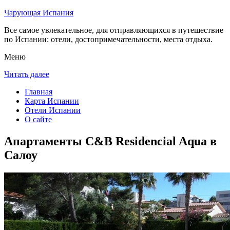
Чарующая Испания
Все самое увлекательное, для отправляющихся в путешествие
по Испании: отели, достопримечательности, места отдыха.
Меню
Читать далее
Главная
Карта Испании
Отели Испании
О сайте
Апартаменты C&B Residencial Aqua в
Салоу