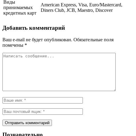
Виды
American Express, Visa, Euro/Mastercard,
принимаемых
Diners Club, JCB, Maestro, Discover
кредитных карт
Добавить комментарий
Ваш e-mail не будет опубликован.
Обязательные поля
помечены
*
Познавательно