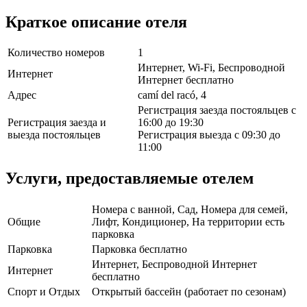
Краткое описание отеля
Количество номеров
1
Интернет, Wi-Fi, Беспроводной
Интернет
Интернет бесплатно
Адрес
camí del racó, 4
Регистрация заезда постояльцев с
Регистрация заезда и
16:00 до 19:30
выезда постояльцев
Регистрация выезда с 09:30 до
11:00
Услуги, предоставляемые отелем
Номера с ванной, Сад, Номера для семей,
Общие
Лифт, Кондиционер, На территории есть
парковка
Парковка
Парковка бесплатно
Интернет, Беспроводной Интернет
Интернет
бесплатно
Спорт и Отдых
Открытый бассейн (работает по сезонам)