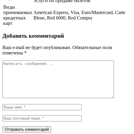
Услуги по продаже билетов
Виды
принимаемых
American Express, Visa, Euro/Mastercard, Carte
кредитных
Bleue, Red 6000, Red Compra
карт
Добавить комментарий
Ваш e-mail не будет опубликован.
Обязательные поля
помечены
*