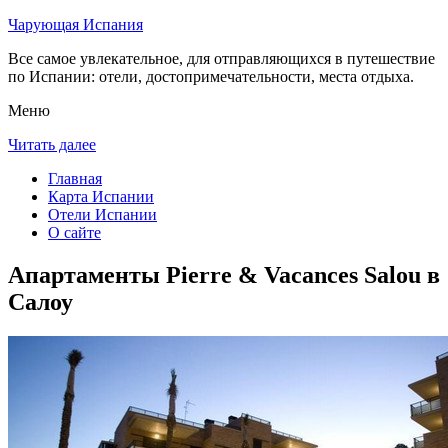
Чарующая Испания
Все самое увлекательное, для отправляющихся в путешествие
по Испании: отели, достопримечательности, места отдыха.
Меню
Читать далее
Главная
Карта Испании
Отели Испании
О сайте
Апартаменты Pierre & Vacances Salou в
Салоу