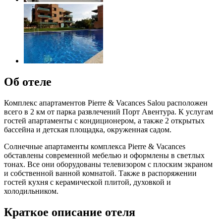
Об отеле
Комплекс апартаментов Pierre & Vacances Salou расположен
всего в 2 км от парка развлечений Порт Авентура. К услугам
гостей апартаменты с кондиционером, а также 2 открытых
бассейна и детская площадка, окруженная садом.
Солнечные апартаменты комплекса Pierre & Vacances
обставлены современной мебелью и оформлены в светлых
тонах. Все они оборудованы телевизором с плоским экраном
и собственной ванной комнатой. Также в распоряжении
гостей кухня с керамической плитой, духовкой и
холодильником.
Краткое описание отеля