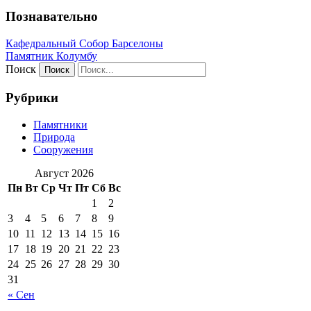
Познавательно
Кафeдрaльный Собор Барселоны
Пaмятник Колумбу
Поиск
Рубрики
Памятники
Природа
Сооружения
Август 2026
Пн
Вт
Ср
Чт
Пт
Сб
Вс
1
2
3
4
5
6
7
8
9
10
11
12
13
14
15
16
17
18
19
20
21
22
23
24
25
26
27
28
29
30
31
« Сен