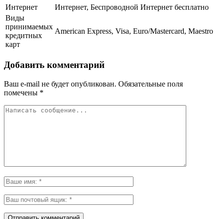
Интернет
Интернет, Беспроводной Интернет бесплатно
Виды
принимаемых
American Express, Visa, Euro/Mastercard, Maestro
кредитных
карт
Добавить комментарий
Ваш e-mail не будет опубликован.
Обязательные поля
помечены
*