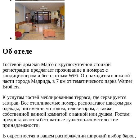
Об отеле
Гостевой дом San Marco с круглосуточной стойкой
регистрации предлагает проживание в номерах с
кондиционером и бесплатным WiFi. Он находится в южной
части города Мадрида, в 7 км от тематического парка Warner
Brothers.
К услугам гостей меблированная терраса, где сервируется
завтрак. Все отапливаемые номера располагают шкафом для
одежды, письменным столом, телевизором, а также
собственной ванной комнатой с ванной или душем. Гостям
предоставляются бесплатные туалетно-косметические
принадлежности.
В окрестностях в вашем распоряжении широкий выбор баров,