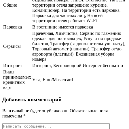
Общие
территории отеля запрещено курение,
Кондиционер, На территории есть парковка,
Парковка для частных лиц, На всей
территории отеля работает Wi-Fi
Парковка
В гостинице имеется парковка
Прачечная, Химчистка, Сервис по глажению
одежды для постояльцев, Услуги по продаже
билетов, Трансфер (за дополнительную плату),
Сервисы
Торговый автомат (напитки), Трансфер от/до
аэропорта (платный), Ежедневная уборка
номера
Интернет
Интернет, Беспроводной Интернет бесплатно
Виды
принимаемых
Visa, Euro/Mastercard
кредитных
карт
Добавить комментарий
Ваш e-mail не будет опубликован.
Обязательные поля
помечены
*