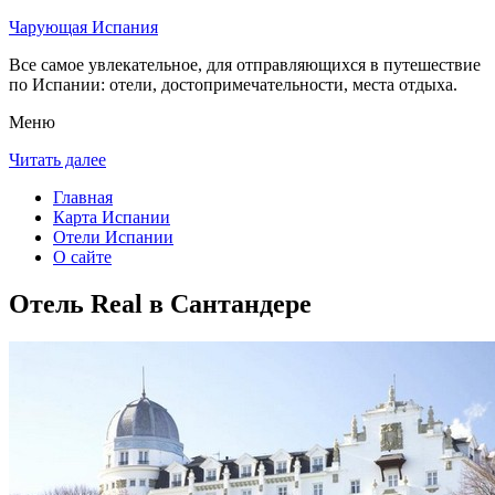
Чарующая Испания
Все самое увлекательное, для отправляющихся в путешествие
по Испании: отели, достопримечательности, места отдыха.
Меню
Читать далее
Главная
Карта Испании
Отели Испании
О сайте
Отель Real в Сантандере