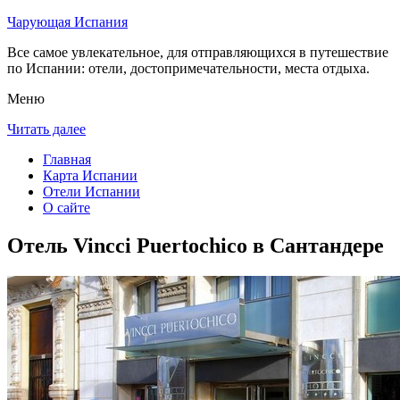
Чарующая Испания
Все самое увлекательное, для отправляющихся в путешествие
по Испании: отели, достопримечательности, места отдыха.
Меню
Читать далее
Главная
Карта Испании
Отели Испании
О сайте
Отель Vincci Puertochico в Сантандере